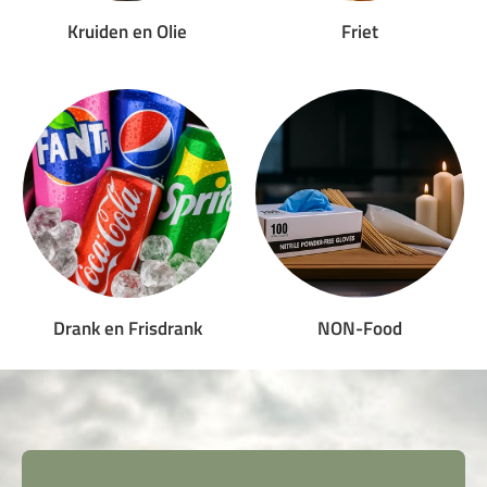
Kruiden en Olie
Friet
Drank en Frisdrank
NON-Food