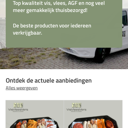
Top kwaliteit vis, vlees, AGF en nog veel
meer gemakkelijk thuisbezorgd!
De beste producten voor iedereen
verkrijgbaar.
Ontdek de actuele aanbiedingen
Alles weergeven