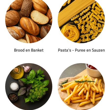
Brood en Banket
Pasta's - Puree en Sauzen