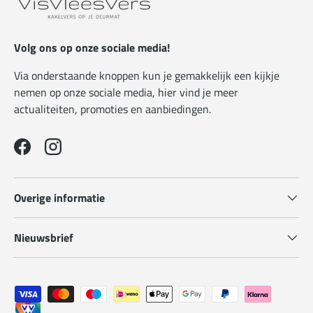
Volg ons op onze sociale media!
Via onderstaande knoppen kun je gemakkelijk een kijkje
nemen op onze sociale media, hier vind je meer
actualiteiten, promoties en aanbiedingen.
Facebook
Instagram
Overige informatie
Nieuwsbrief
Geaccepteerde betaalmethoden