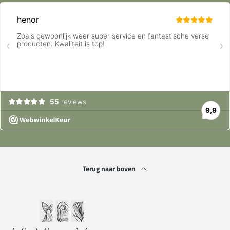
Terug naar boven