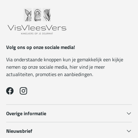
Volg ons op onze sociale media!
Via onderstaande knoppen kun je gemakkelijk een kijkje
nemen op onze sociale media, hier vind je meer
actualiteiten, promoties en aanbiedingen.
Facebook
Instagram
Overige informatie
Nieuwsbrief