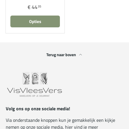
€ 44
35
Opties
Terug naar boven
Volg ons op onze sociale media!
Via onderstaande knoppen kun je gemakkelijk een kijkje
nemen op onze sociale media, hier vind je meer