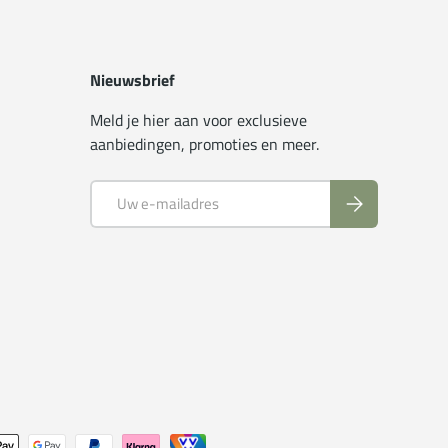
Nieuwsbrief
Meld je hier aan voor exclusieve
aanbiedingen, promoties en meer.
E-mailadres
Abonneer
n