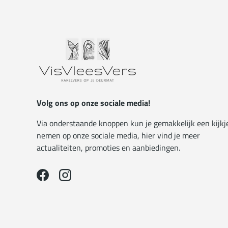
Volg ons op onze sociale media!
Via onderstaande knoppen kun je gemakkelijk een kijkj
nemen op onze sociale media, hier vind je meer
actualiteiten, promoties en aanbiedingen.
Facebook
Instagram