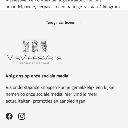
amandelpoeder, verpakt in een handige zak van 1 kilogram.
Terug naar boven
Volg ons op onze sociale media!
Via onderstaande knoppen kun je gemakkelijk een kijkje
nemen op onze sociale media, hier vind je meer
actualiteiten, promoties en aanbiedingen.
Facebook
Instagram