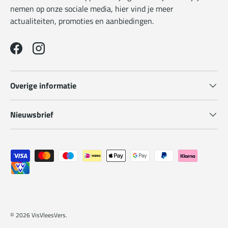
nemen op onze sociale media, hier vind je meer
actualiteiten, promoties en aanbiedingen.
Facebook
Instagram
Overige informatie
Nieuwsbrief
Geaccepteerde betaalmethoden
© 2026
VisVleesVers
.