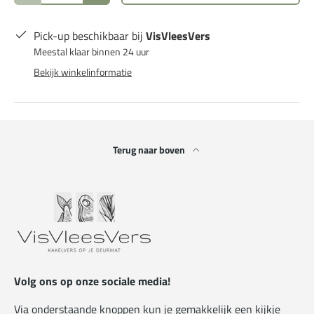
Pick-up beschikbaar bij
VisVleesVers
Meestal klaar binnen 24 uur
Bekijk winkelinformatie
Terug naar boven
Volg ons op onze sociale media!
Via onderstaande knoppen kun je gemakkelijk een kijkje