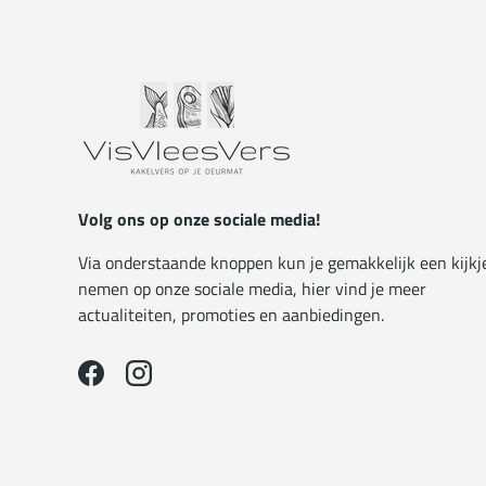
Volg ons op onze sociale media!
Via onderstaande knoppen kun je gemakkelijk een kijkj
nemen op onze sociale media, hier vind je meer
actualiteiten, promoties en aanbiedingen.
Facebook
Instagram