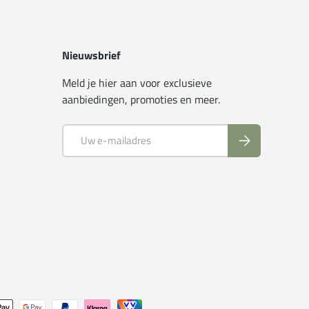
Nieuwsbrief
Meld je hier aan voor exclusieve
aanbiedingen, promoties en meer.
E-mailadres
Abonneer
n